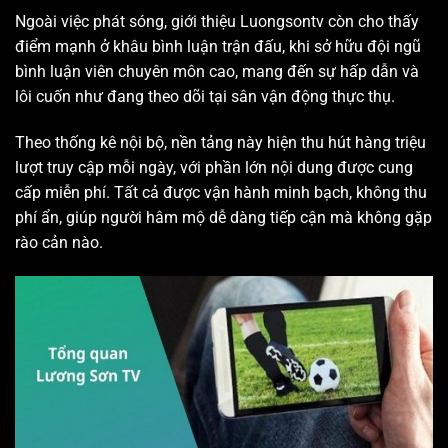
Ngoài việc phát sóng, giới thiệu Luongsontv còn cho thấy
điểm mạnh ở khâu bình luận trận đấu, khi sở hữu đội ngũ
bình luận viên chuyên môn cao, mang đến sự hấp dẫn và
lôi cuốn như đang theo dõi tại sân vận động thực thụ.
Theo thống kê nội bộ, nền tảng này hiện thu hút hàng triệu
lượt truy cập mỗi ngày, với phần lớn nội dung được cung
cấp miễn phí. Tất cả được vận hành minh bạch, không thu
phí ẩn, giúp người hâm mộ dễ dàng tiếp cận mà không gặp
rào cản nào.