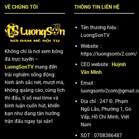
VỀ CHÚNG TÔI
THÔNG TIN LIÊN HỆ
Tên thương hiệu :
LuongSonTV
Website :
Không chỉ là nơi xem bóng
https://luongsontv2.com/
đá trực tuyến –
CEO website :
Huỳnh
LuongSonTV
mang đến
Văn Minh
trải nghiệm sống động:
hình ảnh sắc nét, mượt mà,
Email :
không quảng cáo, cùng lịch
luongsontv2com@gmail.
thi đấu, tỉ số real-time và
Địa chỉ : 247 Đ. Phạm
bình luận cuốn hút, khiến
Ngũ Lão, Phường 1, Gò
bạn như đang tận hưởng
Vấp, Hồ Chí Minh, Việt
trận đấu ngay tại sân!
Nam
SDT : 0708386487