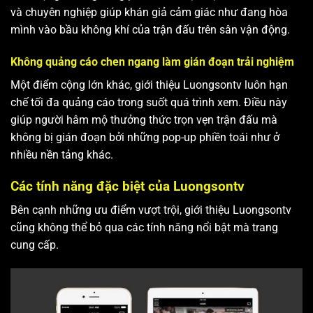
và chuyên nghiệp giúp khán giả cảm giác như đang hòa
mình vào bầu không khí của trận đấu trên sân vận động.
Không quảng cáo chen ngang làm gián đoạn trải nghiệm
Một điểm cộng lớn khác, giới thiệu Luongsontv luôn hạn
chế tối đa quảng cáo trong suốt quá trình xem. Điều này
giúp người hâm mộ thưởng thức trọn vẹn trận đấu mà
không bị gián đoạn bởi những pop-up phiền toái như ở
nhiều nền tảng khác.
Các tính năng đặc biệt của Luongsontv
Bên cạnh những ưu điểm vượt trội, giới thiệu Luongsontv
cũng không thể bỏ qua các tính năng nổi bật mà trang
cung cấp.