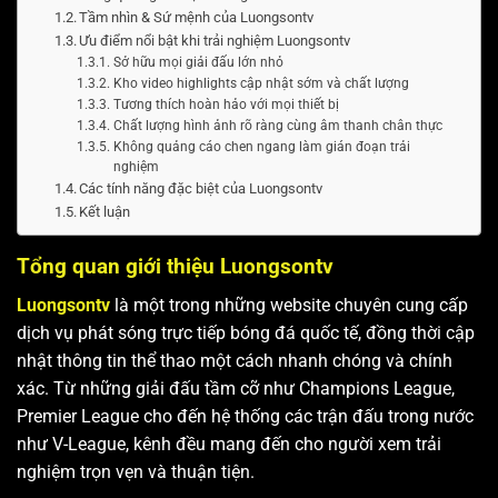
Tầm nhìn & Sứ mệnh của Luongsontv
Ưu điểm nổi bật khi trải nghiệm Luongsontv
Sở hữu mọi giải đấu lớn nhỏ
Kho video highlights cập nhật sớm và chất lượng
Tương thích hoàn hảo với mọi thiết bị
Chất lượng hình ảnh rõ ràng cùng âm thanh chân thực
Không quảng cáo chen ngang làm gián đoạn trải
nghiệm
Các tính năng đặc biệt của Luongsontv
Kết luận
Tổng quan giới thiệu Luongsontv
Luongsontv
là một trong những website chuyên cung cấp
dịch vụ phát sóng trực tiếp bóng đá quốc tế, đồng thời cập
nhật thông tin thể thao một cách nhanh chóng và chính
xác. Từ những giải đấu tầm cỡ như Champions League,
Premier League cho đến hệ thống các trận đấu trong nước
như V-League, kênh đều mang đến cho người xem trải
nghiệm trọn vẹn và thuận tiện.