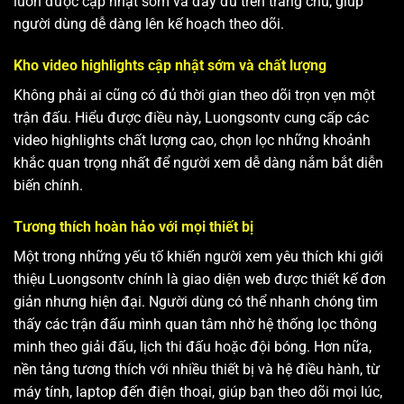
luôn được cập nhật sớm và đầy đủ trên trang chủ, giúp
người dùng dễ dàng lên kế hoạch theo dõi.
Kho video highlights cập nhật sớm và chất lượng
Không phải ai cũng có đủ thời gian theo dõi trọn vẹn một
trận đấu. Hiểu được điều này, Luongsontv cung cấp các
video highlights chất lượng cao, chọn lọc những khoảnh
khắc quan trọng nhất để người xem dễ dàng nắm bắt diễn
biến chính.
Tương thích hoàn hảo với mọi thiết bị
Một trong những yếu tố khiến người xem yêu thích khi giới
thiệu Luongsontv chính là giao diện web được thiết kế đơn
giản nhưng hiện đại. Người dùng có thể nhanh chóng tìm
thấy các trận đấu mình quan tâm nhờ hệ thống lọc thông
minh theo giải đấu, lịch thi đấu hoặc đội bóng. Hơn nữa,
nền tảng tương thích với nhiều thiết bị và hệ điều hành, từ
máy tính, laptop đến điện thoại, giúp bạn theo dõi mọi lúc,